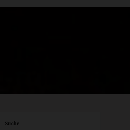
Suche