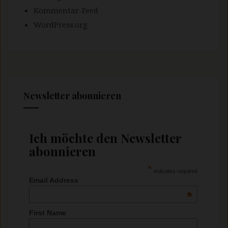
Kommentar-Feed
WordPress.org
Newsletter abonnieren
Ich möchte den Newsletter
abonnieren
*
indicates required
Email Address
*
First Name