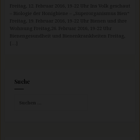
Freitag, 12. Februar 2016, 19-22 Uhr Ins Volk geschaut
– Biologie der Honigbiene – „Superorganismus Bien“
Freitag, 19. Februar 2016, 19-22 Uhr Bienen und ihre
Wohnung Freitag,26. Februar 2016, 19-22 Uhr
Bienengesundheit und Bienenkrankheiten Freitag,
[…]
Suche
Suchen
nach: