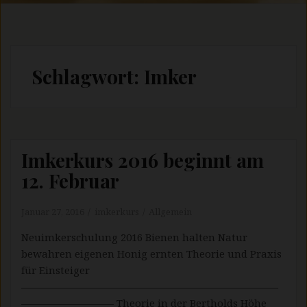
Schlagwort:
Imker
Imkerkurs 2016 beginnt am
12. Februar
Januar 27, 2016
imkerkurs
Allgemein
Neuimkerschulung 2016 Bienen halten Natur
bewahren eigenen Honig ernten Theorie und Praxis
für Einsteiger
—————————————————————————
————————— Theorie in der Bertholds Höhe