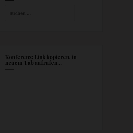
Suchen
nach:
Konferenz: Link kopieren, in
neuem Tab aufrufen…