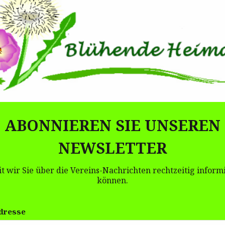
ABONNIEREN SIE UNSEREN
NEWSLETTER
t wir Sie über die Vereins-Nachrichten rechtzeitig inform
können.
dresse