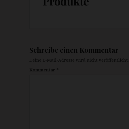
Produkte
Schreibe einen Kommentar
Deine E-Mail-Adresse wird nicht veröffentlicht.
Kommentar
*