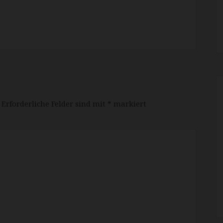
Erforderliche Felder sind mit
*
markiert