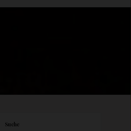
Suche