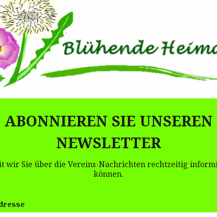
ABONNIEREN SIE UNSEREN
NEWSLETTER
t wir Sie über die Vereins-Nachrichten rechtzeitig inform
können.
dresse