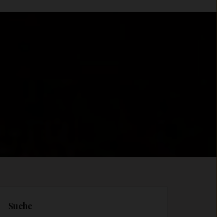
Suche