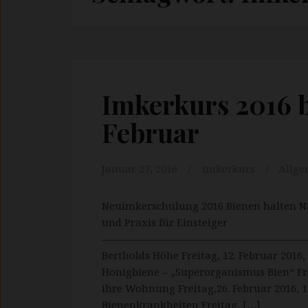
Imkerkurs 2016 b
Februar
Januar 27, 2016
imkerkurs
Allge
Neuimkerschulung 2016 Bienen halten N
und Praxis für Einsteiger
———————————————————————
Bertholds Höhe Freitag, 12. Februar 2016,
Honigbiene – „Superorganismus Bien“ Fre
ihre Wohnung Freitag,26. Februar 2016, 
Bienenkrankheiten Freitag, […]