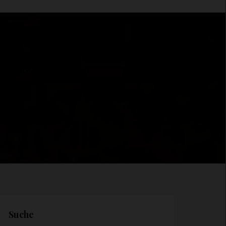
Suche