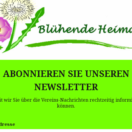
ABONNIEREN SIE UNSEREN
NEWSLETTER
t wir Sie über die Vereins-Nachrichten rechtzeitig inform
können.
dresse