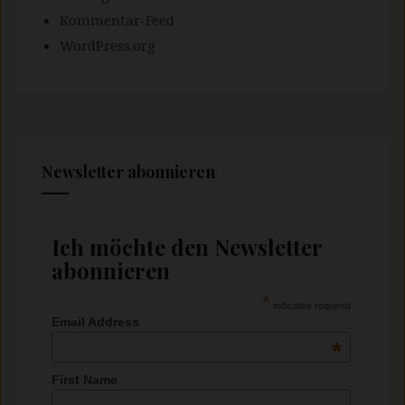
Kommentar-Feed
WordPress.org
Newsletter abonnieren
Ich möchte den Newsletter
abonnieren
*
indicates required
Email Address
*
First Name