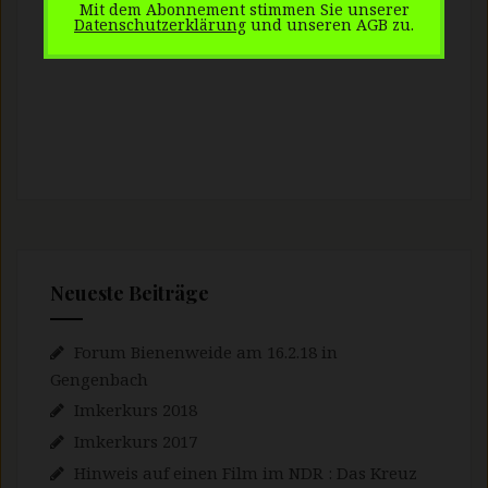
Mit dem Abonnement stimmen Sie unserer
Datenschutzerklärung
und unseren AGB zu.
Neueste Beiträge
Forum Bienenweide am 16.2.18 in
Gengenbach
Imkerkurs 2018
Imkerkurs 2017
Hinweis auf einen Film im NDR : Das Kreuz