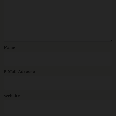
Name
E-Mail-Adresse
Website