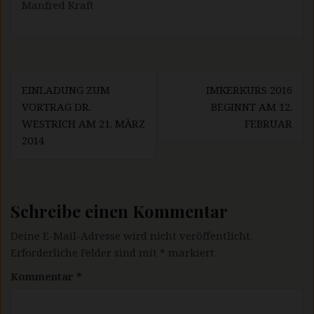
Manfred Kraft
Beitragsnavigation
EINLADUNG ZUM
IMKERKURS 2016
VORTRAG DR.
BEGINNT AM 12.
WESTRICH AM 21. MÄRZ
FEBRUAR
2014
Schreibe einen Kommentar
Deine E-Mail-Adresse wird nicht veröffentlicht.
Erforderliche Felder sind mit
*
markiert
Kommentar
*