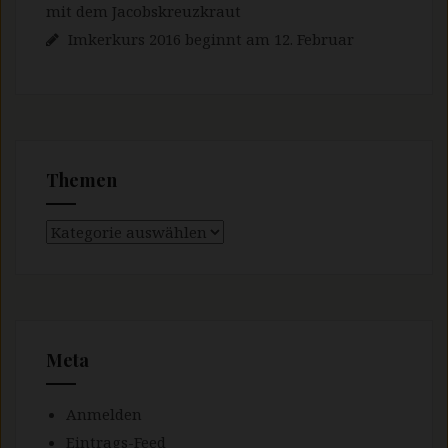
mit dem Jacobskreuzkraut
Imkerkurs 2016 beginnt am 12. Februar
Themen
Themen
Meta
Anmelden
Eintrags-Feed